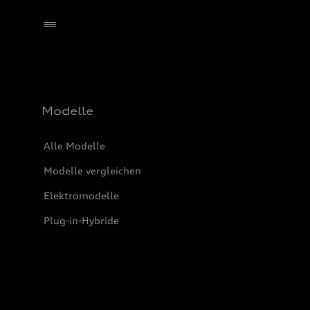
Händler wählen
Modelle
Alle Modelle
Modelle vergleichen
Elektromodelle
Plug-in-Hybride