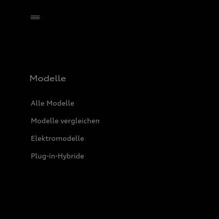
Händler wählen
Modelle
Alle Modelle
Modelle vergleichen
Elektromodelle
Plug-in-Hybride