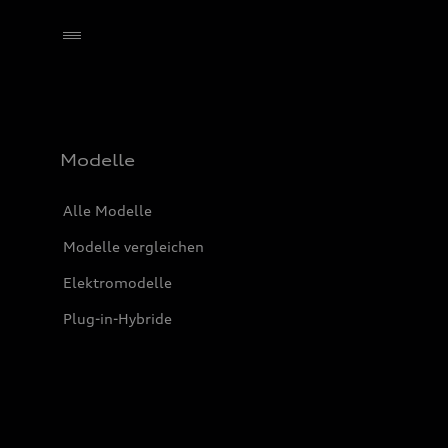
Händler wählen
Modelle
Alle Modelle
Modelle vergleichen
Elektromodelle
Plug-in-Hybride