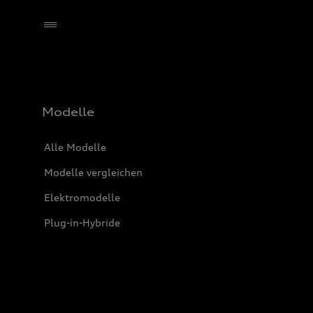
Händler wählen
Modelle
Alle Modelle
Modelle vergleichen
Elektromodelle
Plug-in-Hybride