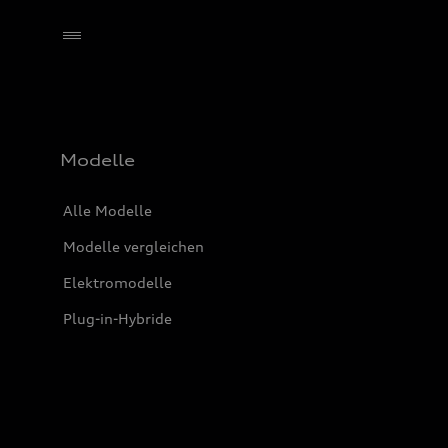
Händler wählen
Modelle
Alle Modelle
Modelle vergleichen
Elektromodelle
Plug-in-Hybride