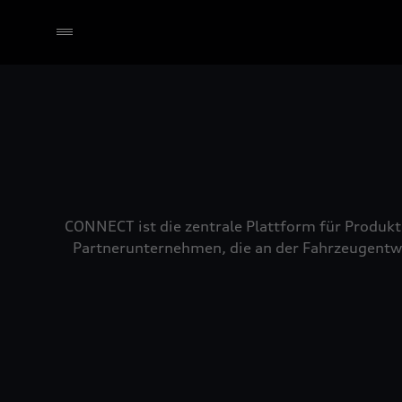
Händler wählen
CONNECT ist die zentrale Plattform für Produk
Partnerunternehmen, die an der Fahrzeugentwi