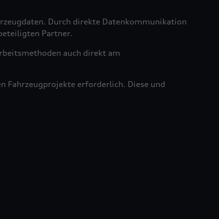
ahrzeugdaten. Durch direkte Datenkommunikation
teiligten Partner.
rbeitsmethoden auch direkt am
n Fahrzeugprojekte erforderlich. Diese und