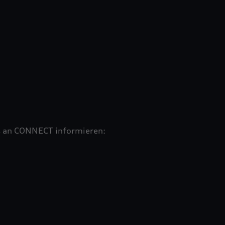
s an CONNECT informieren: