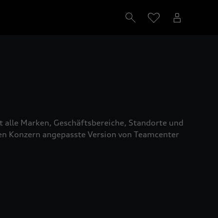
 alle Marken, Geschäftsbereiche, Standorte und
gen Konzern angepasste Version von Teamcenter