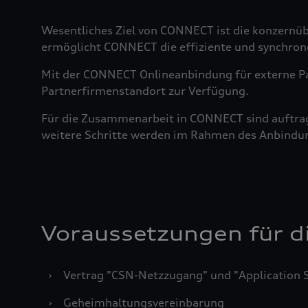
Wesentliches Ziel von CONNECT ist die konzernü
ermöglicht CONNECT die effiziente und synchron
Mit der CONNECT Onlineanbindung für externe 
Partnerfirmenstandort zur Verfügung.
Für die Zusammenarbeit in CONNECT sind auftrags
weitere Schritte werden im Rahmen des Anbind
Voraussetzungen für d
›
Vertrag "CSN-Netzzugang" und "Application
›
Geheimhaltungsvereinbarung