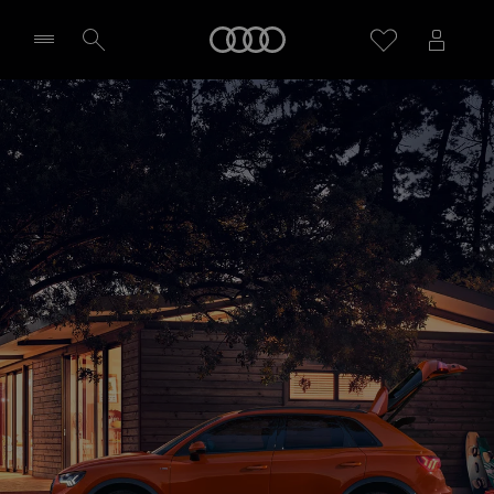
Startseite
Händler wählen