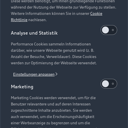
Diese werden benötigt, um Ihnen grundlegende Funktionen
während der Nutzung der Webseite zur Verfügung zu stellen.
Weitere Informationen können Sie in unserer
Cookie
Richtlinie
nachlesen.
Analyse und Statistik
Performance Cookies sammeln Informationen
darüber, wie unsere Webseite genutzt wird (z. B.
Anzahl der Besuche, Verweildauer). Diese Cookies
werden zur Optimierung der Webseite verwendet.
Einstellungen anpassen
Marketing
Marketing Cookies werden verwendet, um für die
Benutzer relevantere und auf deren Interessen
zugeschnittene Inhalte anzubieten. Sie werden
auch verwendet, um die Erscheinungshäufigkeit
einer Werbeanzeige zu begrenzen und um die