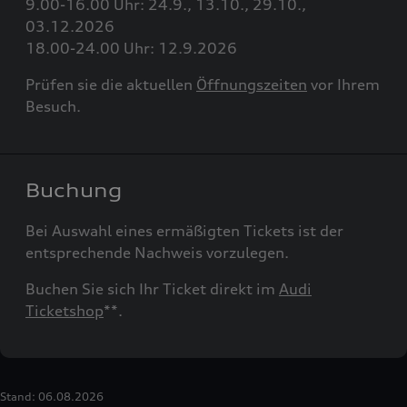
9.00-16.00 Uhr: 24.9., 13.10., 29.10.,
03.12.2026
18.00-24.00 Uhr: 12.9.2026
Prüfen sie die aktuellen
Öffnungszeiten
vor Ihrem
Besuch.
Buchung
Bei Auswahl eines ermäßigten Tickets ist der
entsprechende Nachweis vorzulegen.
Buchen Sie sich Ihr Ticket direkt im
Audi
Ticketshop
**.
Stand: 06.08.2026