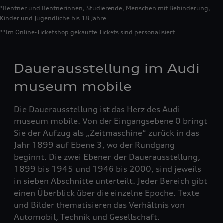
*Rentner und Rentnerinnen, Studierende, Menschen mit Behinderung,
Kinder und Jugendliche bis 18 Jahre
**Im Online‑Ticketshop gekaufte Tickets sind personalisiert
Dauerausstellung im Audi
museum mobile
Die Dauerausstellung ist das Herz des Audi
museum mobile. Von der Eingangsebene 0 bringt
Sie der Aufzug als „Zeitmaschine“ zurück in das
Jahr 1899 auf Ebene 3, wo der Rundgang
beginnt. Die zwei Ebenen der Dauerausstellung,
1899 bis 1945 und 1946 bis 2000, sind jeweils
in sieben Abschnitte unterteilt. Jeder Bereich gibt
einen Überblick über die einzelne Epoche. Texte
und Bilder thematisieren das Verhältnis von
Automobil, Technik und Gesellschaft.