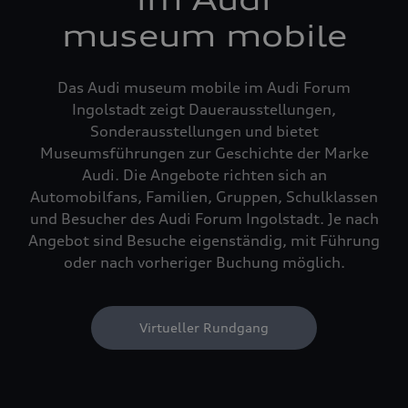
museum mobile
Das Audi museum mobile im Audi Forum
Ingolstadt zeigt Dauerausstellungen,
Sonderausstellungen und bietet
Museumsführungen zur Geschichte der Marke
Audi. Die Angebote richten sich an
Automobilfans, Familien, Gruppen, Schulklassen
und Besucher des Audi Forum Ingolstadt. Je nach
Angebot sind Besuche eigenständig, mit Führung
oder nach vorheriger Buchung möglich.
Virtueller Rundgang