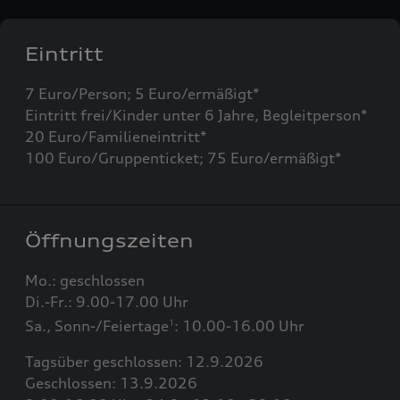
Eintritt
7 Euro/Person; 5 Euro/ermäßigt*
Eintritt frei/Kinder unter 6 Jahre, Begleitperson*
20 Euro/Familieneintritt*
100 Euro/Gruppenticket; 75 Euro/ermäßigt*
Öffnungszeiten
Mo.: geschlossen
Di.-Fr.: 9.00-17.00 Uhr
Sa., Sonn-/Feiertage
: 10.00-16.00 Uhr
1
Tagsüber geschlossen: 12.9.2026
Geschlossen: 13.9.2026