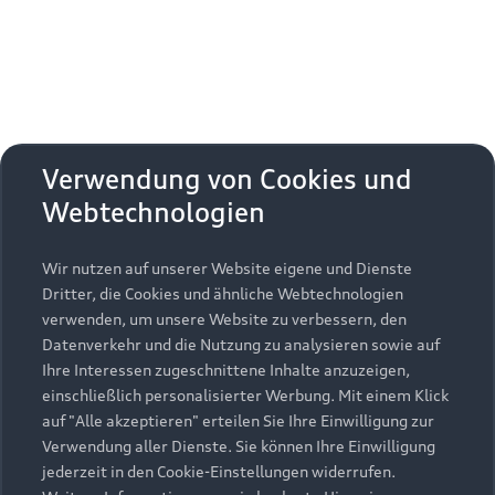
Verwendung von Cookies und
Webtechnologien
Wir nutzen auf unserer Website eigene und Dienste
Dritter, die Cookies und ähnliche Webtechnologien
verwenden, um unsere Website zu verbessern, den
Datenverkehr und die Nutzung zu analysieren sowie auf
Ihre Interessen zugeschnittene Inhalte anzuzeigen,
einschließlich personalisierter Werbung. Mit einem Klick
auf "Alle akzeptieren" erteilen Sie Ihre Einwilligung zur
Verwendung aller Dienste. Sie können Ihre Einwilligung
jederzeit in den Cookie-Einstellungen widerrufen.