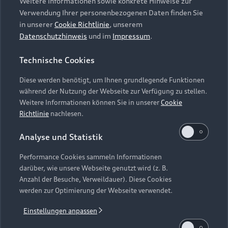
Weitere Informationen sowie konkrete Hinweise zur
Verwendung Ihrer personenbezogenen Daten finden Sie
in unserer
Cookie Richtlinie
, unserem
Datenschutzhinweis
und im
Impressum
.
Technische Cookies
Diese werden benötigt, um Ihnen grundlegende Funktionen
während der Nutzung der Webseite zur Verfügung zu stellen.
Weitere Informationen können Sie in unserer
Cookie
Richtlinie
nachlesen.
Analyse und Statistik
Performance Cookies sammeln Informationen
darüber, wie unsere Webseite genutzt wird (z. B.
Anzahl der Besuche, Verweildauer). Diese Cookies
werden zur Optimierung der Webseite verwendet.
Einstellungen anpassen