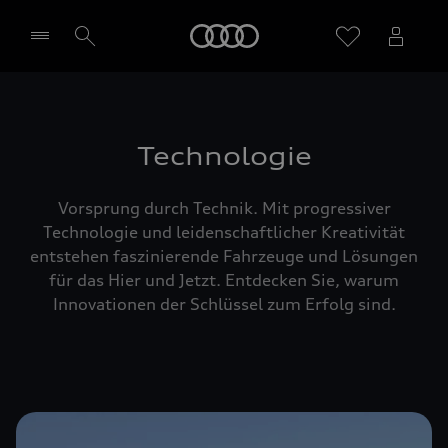
Startseite
Händler wählen
Technologie
Vorsprung durch Technik. Mit progressiver
Technologie und leidenschaftlicher Kreativität
entstehen faszinierende Fahrzeuge und Lösungen
für das Hier und Jetzt. Entdecken Sie, warum
Innovationen der Schlüssel zum Erfolg sind.