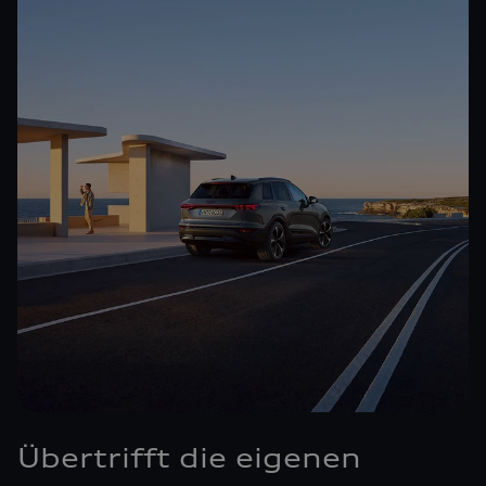
Übertrifft die eigenen