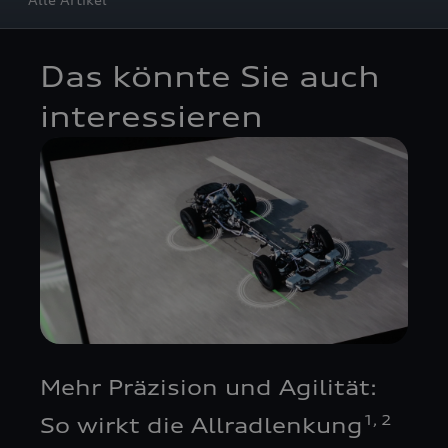
Das könnte Sie auch
interessieren
Mehr Präzision und Agilität:
1
2
So wirkt die Allradlenkung
,