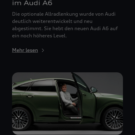
im Audi A6
Die optionale Allradlenkung wurde von Audi
deutlich weiterentwickelt und neu
abgestimmt. Sie hebt den neuen Audi A6 auf
ein noch höheres Level.
Mehr lesen