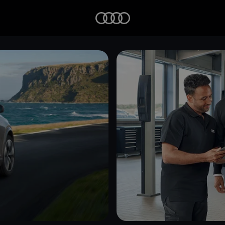
Startseite