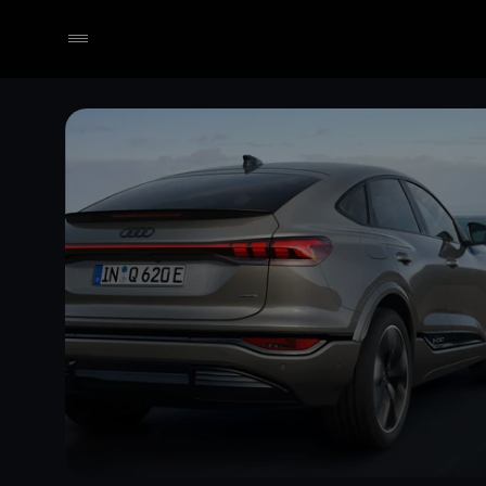
Händler wählen