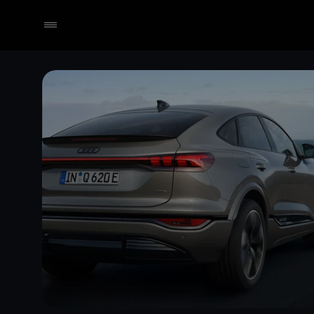
Händler wählen