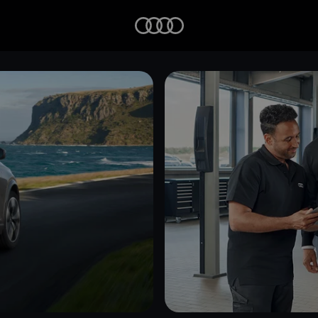
Startseite