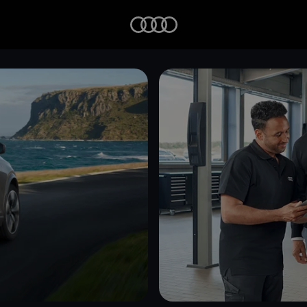
Startseite