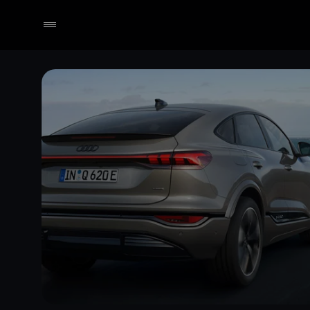
Händler wählen