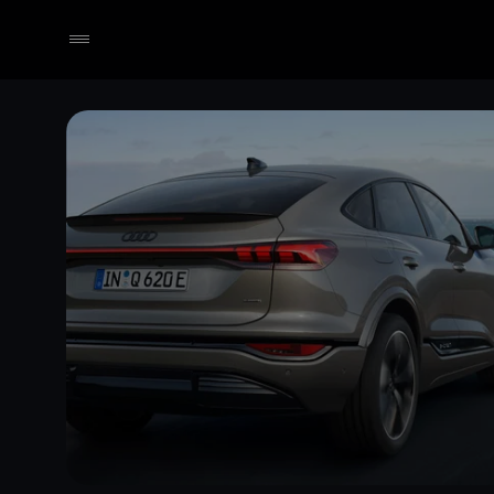
Händler wählen