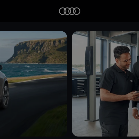
Startseite