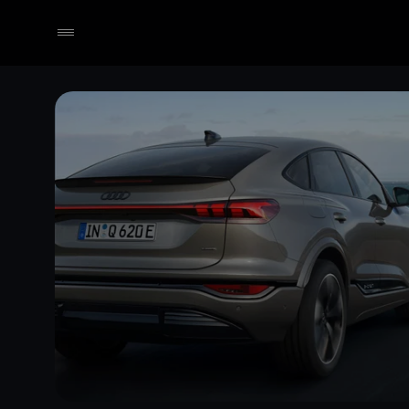
Händler wählen