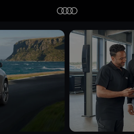
Startseite