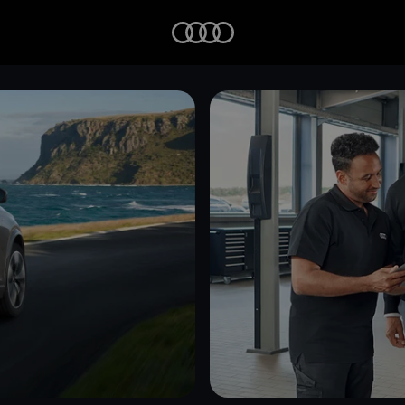
Startseite