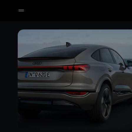
Händler wählen