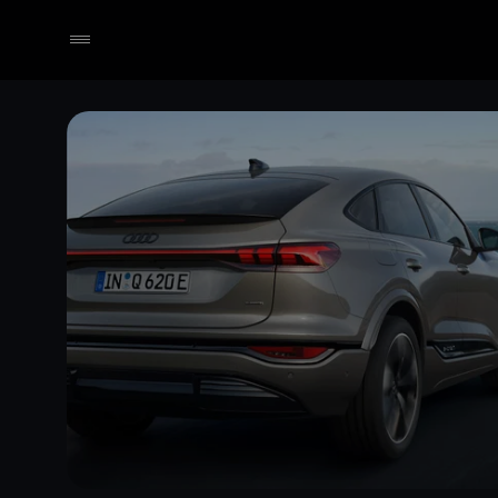
Händler wählen