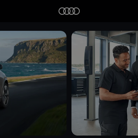
Startseite