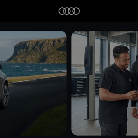
Startseite