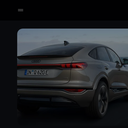
Händler wählen