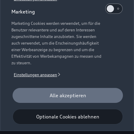
Marketing
Marketing Cookies werden verwendet, um für die
Benutzer relevantere und auf deren Interessen
zugeschnittene Inhalte anzubieten. Sie werden
auch verwendet, um die Erscheinungshäufigkeit
einer Werbeanzeige zu begrenzen und um die
Effektivität von Werbekampagnen zu messen und
zu steuern.
Einstellungen anpassen
Alle akzeptieren
Optionale Cookies ablehnen