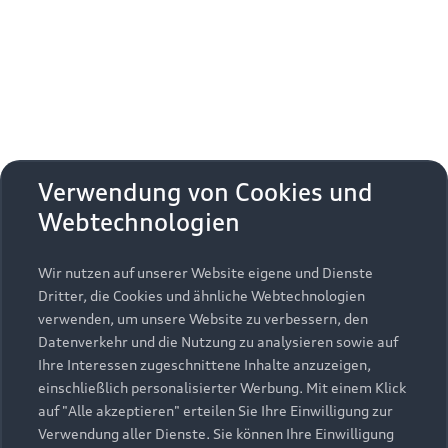
Verwendung von Cookies und
Webtechnologien
Wir nutzen auf unserer Website eigene und Dienste
Dritter, die Cookies und ähnliche Webtechnologien
verwenden, um unsere Website zu verbessern, den
Datenverkehr und die Nutzung zu analysieren sowie auf
Ihre Interessen zugeschnittene Inhalte anzuzeigen,
einschließlich personalisierter Werbung. Mit einem Klick
auf "Alle akzeptieren" erteilen Sie Ihre Einwilligung zur
Verwendung aller Dienste. Sie können Ihre Einwilligung