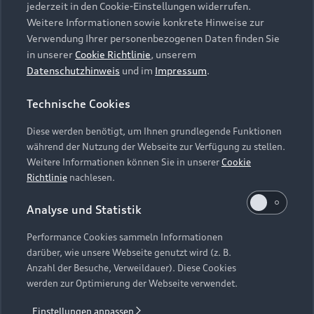
jederzeit in den Cookie-Einstellungen widerrufen.
Weitere Informationen sowie konkrete Hinweise zur
Verwendung Ihrer personenbezogenen Daten finden Sie
in unserer
Cookie Richtlinie
, unserem
Datenschutzhinweis
und im
Impressum
.
Technische Cookies
Diese werden benötigt, um Ihnen grundlegende Funktionen
während der Nutzung der Webseite zur Verfügung zu stellen.
Weitere Informationen können Sie in unserer
Cookie
Richtlinie
nachlesen.
Analyse und Statistik
Performance Cookies sammeln Informationen
darüber, wie unsere Webseite genutzt wird (z. B.
Anzahl der Besuche, Verweildauer). Diese Cookies
werden zur Optimierung der Webseite verwendet.
Einstellungen anpassen