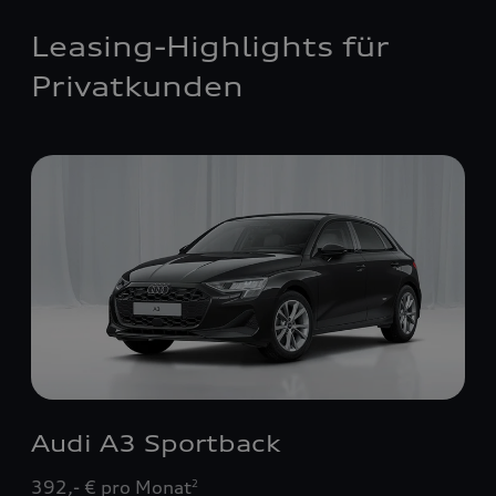
Leasing-Highlights für
Privatkunden
Audi A3 Sportback
392,- € pro Monat
2