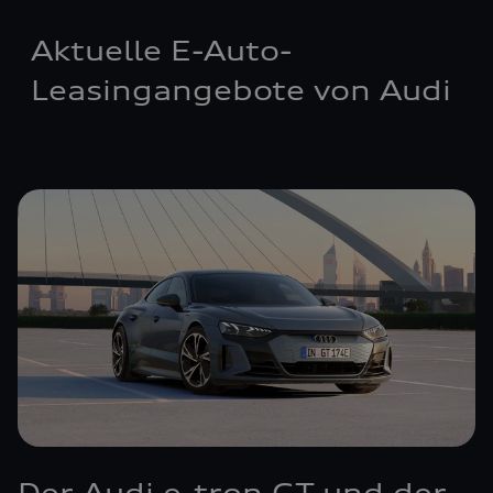
Aktuelle E-Auto-
Leasingangebote von Audi