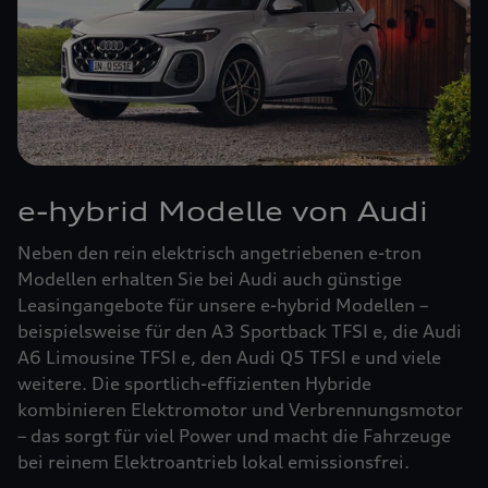
e-hybrid Modelle von Audi
Neben den rein elektrisch angetriebenen e-tron
Modellen erhalten Sie bei Audi auch günstige
Leasingangebote für unsere e-hybrid Modellen –
beispielsweise für den A3 Sportback TFSI e, die Audi
A6 Limousine TFSI e, den Audi Q5 TFSI e und viele
weitere. Die sportlich-effizienten Hybride
kombinieren Elektromotor und Verbrennungsmotor
– das sorgt für viel Power und macht die Fahrzeuge
bei reinem Elektroantrieb lokal emissionsfrei.