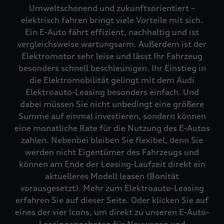
Umweltschonend und zukunftsorientiert –
elektrisch fahren bringt viele Vorteile mit sich.
Ein E-Auto fährt effizient, nachhaltig und ist
vergleichsweise wartungsarm. Außerdem ist der
Elektromotor sehr leise und lässt Ihr Fahrzeug
besonders schnell beschleunigen. Ihr Einstieg in
die Elektromobilität gelingt mit dem Audi
Elektroauto-Leasing besonders einfach. Und
dabei müssen Sie nicht unbedingt eine größere
Summe auf einmal investieren, sondern können
eine monatliche Rate für die Nutzung des E-Autos
zahlen. Nebenbei bleiben Sie flexibel, denn Sie
werden nicht Eigentümer des Fahrzeugs und
können am Ende der Leasing-Laufzeit direkt ein
aktuelleres Modell leasen (Bonität
vorausgesetzt). Mehr zum Elektroauto-Leasing
erfahren Sie auf dieser Seite. Oder klicken Sie auf
eines der vier Icons, um direkt zu unseren E-Auto-