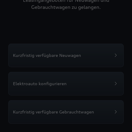
Leasingangeboten für Neuwagen und
Gebrauchtwagen zu gelangen.
Kurzfristig verfügbare Neuwagen
Elektroauto konfigurieren
Kurzfristig verfügbare Gebrauchtwagen