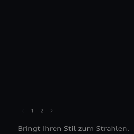
1
2
Bringt Ihren Stil zum Strahlen.