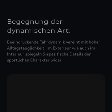
Begegnung der
dynamischen Art.
Beeindruckende Fahrdynamik vereint mit hoher
Alltagstauglichkeit. Im Exterieur wie auch im
Interieur spiegeln S-spezifische Details den
sportlichen Charakter wider.