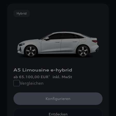
Hybrid
A5 Limousine e-hybrid
ab 65.100,00 EUR
inkl. MwSt
1
Vergleichen
Konfigurieren
Entdecken