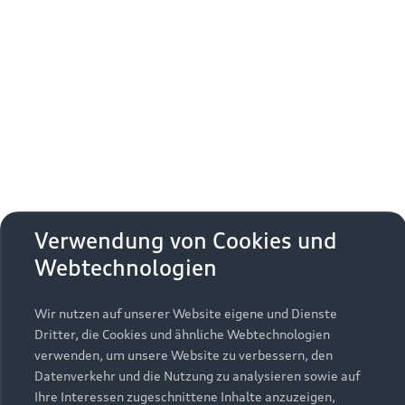
Verwendung von Cookies und
Webtechnologien
Wir nutzen auf unserer Website eigene und Dienste
Dritter, die Cookies und ähnliche Webtechnologien
verwenden, um unsere Website zu verbessern, den
Datenverkehr und die Nutzung zu analysieren sowie auf
Ihre Interessen zugeschnittene Inhalte anzuzeigen,