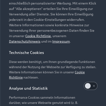
einschließlich personalisierter Werbung. Mit einem Klick
auf "Alle akzeptieren" erteilen Sie Ihre Einwilligung zur
Verwendung aller Dienste. Sie können Ihre Einwilligung
jederzeit in den Cookie-Einstellungen widerrufen.
Weitere Informationen sowie konkrete Hinweise zur
Verwendung Ihrer personenbezogenen Daten finden Sie
in unserer
Cookie Richtlinie
, unserem
Datenschutzhinweis
und im
Impressum
.
Technische Cookies
Diese werden benötigt, um Ihnen grundlegende Funktionen
während der Nutzung der Webseite zur Verfügung zu stellen.
Weitere Informationen können Sie in unserer
Cookie
Richtlinie
nachlesen.
Analyse und Statistik
Performance Cookies sammeln Informationen
darüber, wie unsere Webseite genutzt wird (z. B.