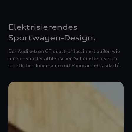
Elektrisierendes
Sportwagen-Design.
Der Audi e-tron GT quattro
fasziniert außen wie
2
innen – von der athletischen Silhouette bis zum
sportlichen Innenraum mit Panorama-Glasdach
.
1