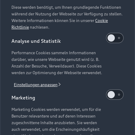
Diese werden benötigt, um Ihnen grundlegende Funktionen
während der Nutzung der Webseite zur Verfügung zu stellen.
Weitere Informationen können Sie in unserer
Cookie
Richtlinie
nachlesen.
Analyse und Statistik
Performance Cookies sammeln Informationen
darüber, wie unsere Webseite genutzt wird (z. B.
Anzahl der Besuche, Verweildauer). Diese Cookies
werden zur Optimierung der Webseite verwendet.
Einstellungen anpassen
Marketing
Marketing Cookies werden verwendet, um für die
Benutzer relevantere und auf deren Interessen
zugeschnittene Inhalte anzubieten. Sie werden
auch verwendet, um die Erscheinungshäufigkeit