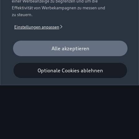
einer Werbeanzeige zu begrenzen und um die
Effektivität von Werbekampagnen zu messen und
zu steuern.
Einstellungen anpassen
Alle akzeptieren
Optionale Cookies ablehnen