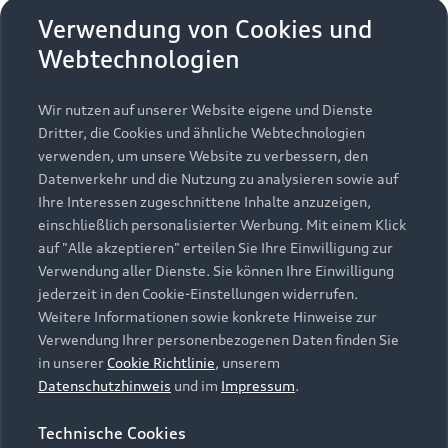
Verwendung von Cookies und
Webtechnologien
Wir nutzen auf unserer Website eigene und Dienste
Dritter, die Cookies und ähnliche Webtechnologien
verwenden, um unsere Website zu verbessern, den
Datenverkehr und die Nutzung zu analysieren sowie auf
Ihre Interessen zugeschnittene Inhalte anzuzeigen,
einschließlich personalisierter Werbung. Mit einem Klick
auf "Alle akzeptieren" erteilen Sie Ihre Einwilligung zur
Verwendung aller Dienste. Sie können Ihre Einwilligung
jederzeit in den Cookie-Einstellungen widerrufen.
Weitere Informationen sowie konkrete Hinweise zur
Verwendung Ihrer personenbezogenen Daten finden Sie
in unserer
Cookie Richtlinie
, unserem
Datenschutzhinweis
und im
Impressum
.
Technische Cookies