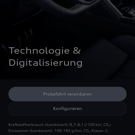
Technologie & 
Digitalisierung
Probefahrt vereinbaren
Konfigurieren
Kraftstoffverbrauch (kombiniert): 8,7–8,1 l/100 km; CO₂-
Emissionen (kombiniert): 199–183 g/km; CO₂-Klasse: G.