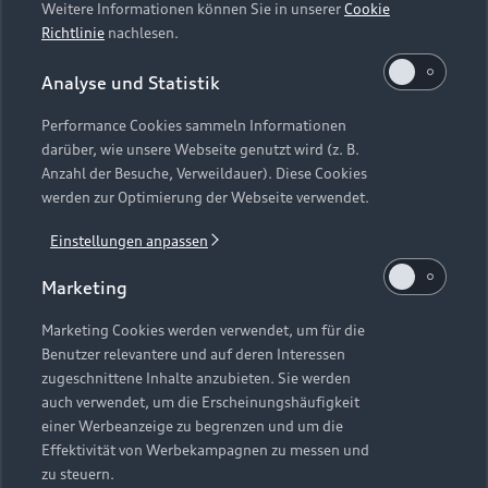
Weitere Informationen können Sie in unserer
Cookie
Richtlinie
nachlesen.
Analyse und Statistik
Performance Cookies sammeln Informationen
darüber, wie unsere Webseite genutzt wird (z. B.
Anzahl der Besuche, Verweildauer). Diese Cookies
werden zur Optimierung der Webseite verwendet.
Einstellungen anpassen
Marketing
Marketing Cookies werden verwendet, um für die
Benutzer relevantere und auf deren Interessen
zugeschnittene Inhalte anzubieten. Sie werden
auch verwendet, um die Erscheinungshäufigkeit
einer Werbeanzeige zu begrenzen und um die
Effektivität von Werbekampagnen zu messen und
zu steuern.