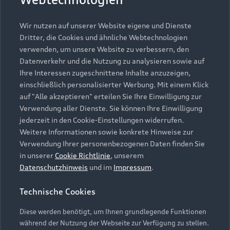
Wir nutzen auf unserer Website eigene und Dienste
Dritter, die Cookies und ähnliche Webtechnologien
verwenden, um unsere Website zu verbessern, den
Datenverkehr und die Nutzung zu analysieren sowie auf
Ihre Interessen zugeschnittene Inhalte anzuzeigen,
einschließlich personalisierter Werbung. Mit einem Klick
auf "Alle akzeptieren" erteilen Sie Ihre Einwilligung zur
Verwendung aller Dienste. Sie können Ihre Einwilligung
jederzeit in den Cookie-Einstellungen widerrufen.
Weitere Informationen sowie konkrete Hinweise zur
Verwendung Ihrer personenbezogenen Daten finden Sie
in unserer
Cookie Richtlinie
, unserem
Datenschutzhinweis
und im
Impressum
.
Technische Cookies
Diese werden benötigt, um Ihnen grundlegende Funktionen
während der Nutzung der Webseite zur Verfügung zu stellen.