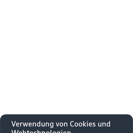
Verwendung von Cookies und
Webtechnologien