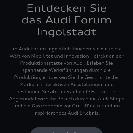
Entdecken Sie
das Audi Forum
Ingolstadt
Im Audi Forum Ingolstadt tauchen Sie ein in die
Welt von Mobilität und Innovation – direkt an der
Produktionsstätte von Audi. Erleben Sie
spannende Werksführungen durch die
Produktion, entdecken Sie die Geschichte der
Marke in interaktiven Ausstellungen und
bestaunen Sie atemberaubende Fahrzeuge.
Abgerundet wird Ihr Besuch durch die Audi Shops
und die Gastronomie vor Ort – für ein rundum
inspirierendes Audi Erlebnis.