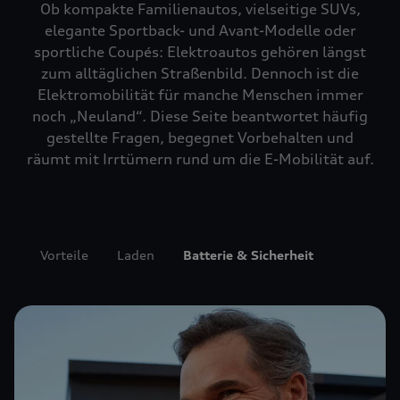
Ob kompakte Familienautos, vielseitige SUVs,
elegante Sportback- und Avant-Modelle oder
sportliche Coupés: Elektroautos gehören längst
zum alltäglichen Straßenbild. Dennoch ist die
Elektromobilität für manche Menschen immer
noch „Neuland“. Diese Seite beantwortet häufig
gestellte Fragen, begegnet Vorbehalten und
räumt mit Irrtümern rund um die E-Mobilität auf.
Vorteile
Laden
Batterie & Sicherheit