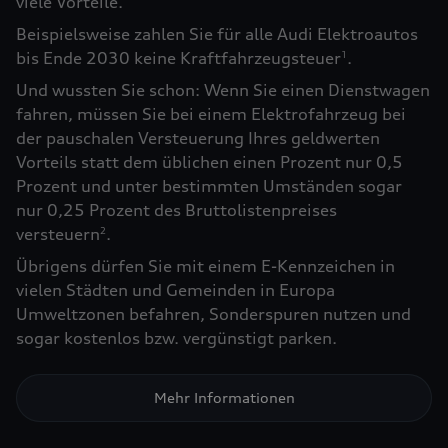
viele Vorteile.
Beispielsweise zahlen Sie für alle Audi Elektroautos
bis Ende 2030 keine Kraftfahrzeugsteuer
.
1
Und wussten Sie schon: Wenn Sie einen Dienstwagen
fahren, müssen Sie bei einem Elektrofahrzeug bei
der pauschalen Versteuerung Ihres geldwerten
Vorteils statt dem üblichen einen Prozent nur 0,5
Prozent und unter bestimmten Umständen sogar
nur 0,25 Prozent des Bruttolistenpreises
versteuern
.
2
Übrigens dürfen Sie mit einem E-Kennzeichen in
vielen Städten und Gemeinden in Europa
Umweltzonen befahren, Sonderspuren nutzen und
sogar kostenlos bzw. vergünstigt parken.
Mehr Informationen