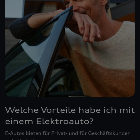
Welche Vorteile habe ich mit
einem Elektroauto?
E-Autos bieten für Privat- und für Geschäftskunden