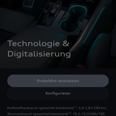
Technologie & 
Digitalisierung
Probefahrt vereinbaren
Konfigurieren
Kraftstoffverbrauch (gewichtet kombiniert)
: 2,4–1,8 l/100 km;
14
Stromverbrauch (gewichtet kombiniert)
: 16,5–15,0 kWh/100
14