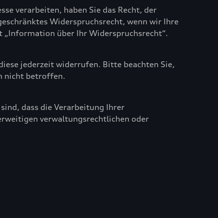
se verarbeiten, haben Sie das Recht, der
geschränktes Widerspruchsrecht, wenn wir Ihre
t „Information über Ihr Widerspruchsrecht“.
iese jederzeit widerrufen. Bitte beachten Sie,
n nicht betroffen.
ind, dass die Verarbeitung Ihrer
rweitigen verwaltungsrechtlichen oder