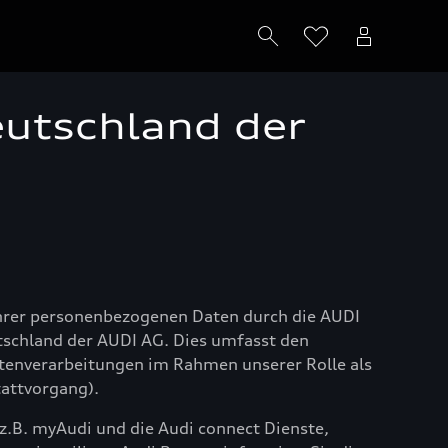
eutschland der
Ihrer personenbezogenen Daten durch die AUDI
tschland der AUDI AG. Dies umfasst den
tenverarbeitungen im Rahmen unserer Rolle als
attvorgang).
.B. myAudi und die Audi connect Dienste,