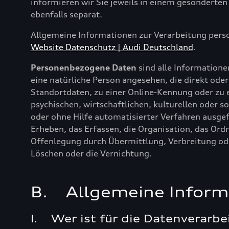
informieren wir Sie jeweils in einem gesonderten
ebenfalls separat.
Allgemeine Informationen zur Verarbeitung pers
Website Datenschutz | Audi Deutschland
.
Personenbezogene Daten
sind alle Informationen
eine natürliche Person angesehen, die direkt od
Standortdaten, zu einer Online-Kennung oder zu
psychischen, wirtschaftlichen, kulturellen oder so
oder ohne Hilfe automatisierter Verfahren aus
Erheben, das Erfassen, die Organisation, das Ord
Offenlegung durch Übermittlung, Verbreitung ode
Löschen oder die Vernichtung.
B. Allgemeine Inform
I. Wer ist für die Datenverarbe