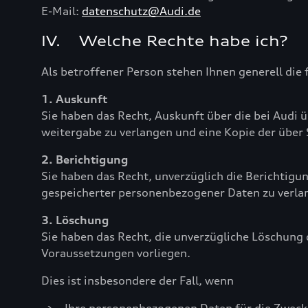
E-Mail:
datenschutz@Audi.de
IV. Welche Rechte habe ich?
Als betroffener Person stehen Ihnen generell die
1. Auskunft
Sie haben das Recht, Auskunft über die bei Aud
weitergabe zu verlangen und eine Kopie der über
2. Berichtigung
Sie haben das Recht, unverzüglich die Berichtigun
gespeicherter personenbezogener Daten zu verla
3. Löschung
Sie haben das Recht, die unverzügliche Löschung
Voraussetzungen vorliegen.
Dies ist insbesondere der Fall, wenn