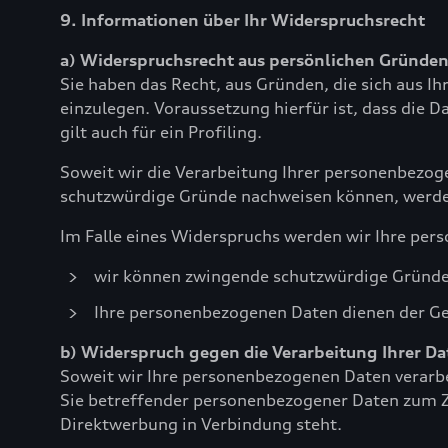
9. Informationen über Ihr Widerspruchsrecht
a) Widerspruchsrecht aus persönlichen Gründe
Sie haben das Recht, aus Gründen, die sich aus 
einzulegen. Voraussetzung hierfür ist, dass die 
gilt auch für ein Profiling.
Soweit wir die Verarbeitung Ihrer personenbezog
schutzwürdige Gründe nachweisen können, werden 
Im Falle eines Widerspruchs werden wir Ihre per
wir können zwingende schutzwürdige Gründe f
Ihre personenbezogenen Daten dienen der G
b) Widerspruch gegen die Verarbeitung Ihrer D
Soweit wir Ihre personenbezogenen Daten verarbe
Sie betreffender personenbezogener Daten zum Zwe
Direktwerbung in Verbindung steht.