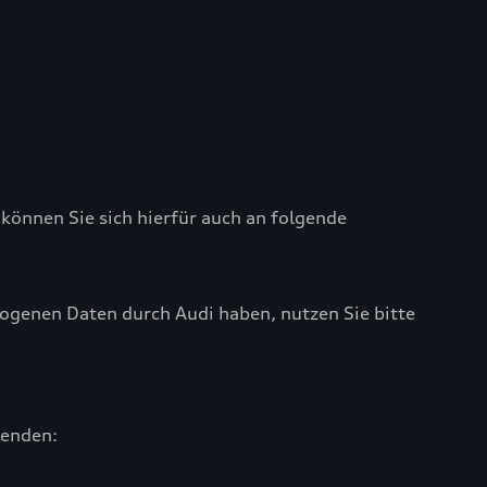
können Sie sich hierfür auch an folgende
ogenen Daten durch Audi haben, nutzen Sie bitte
enden: