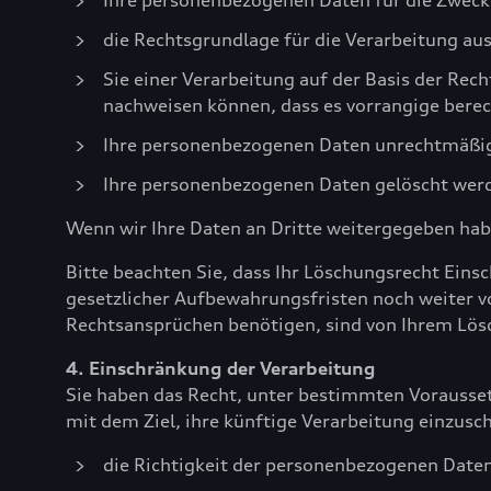
Ihre personenbezogenen Daten für die Zwecke
die Rechtsgrundlage für die Verarbeitung aus
Sie einer Verarbeitung auf der Basis der Re
nachweisen können, dass es vorrangige berec
Ihre personenbezogenen Daten unrechtmäßig
Ihre personenbezogenen Daten gelöscht wer
Wenn wir Ihre Daten an Dritte weitergegeben habe
Bitte beachten Sie, dass Ihr Löschungsrecht Eins
gesetzlicher Aufbewahrungsfristen noch weiter 
Rechtsansprüchen benötigen, sind von Ihrem L
4. Einschränkung der Verarbeitung
Sie haben das Recht, unter bestimmten Vorausse
mit dem Ziel, ihre künftige Verarbeitung einzusc
die Richtigkeit der personenbezogenen Daten