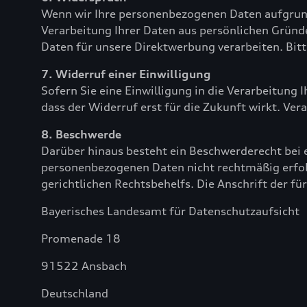
Wenn wir Ihre personenbezogenen Daten aufgrund 
Verarbeitung Ihrer Daten aus persönlichen Gründ
Daten für unsere Direktwerbung verarbeiten. Bit
7. Widerruf einer Einwilligung
Sofern Sie eine Einwilligung in die Verarbeitung 
dass der Widerruf erst für die Zukunft wirkt. Ver
8. Beschwerde
Darüber hinaus besteht ein Beschwerderecht bei e
personenbezogenen Daten nicht rechtmäßig erfol
gerichtlichen Rechtsbehelfs. Die Anschrift der f
Bayerisches Landesamt für Datenschutzaufsicht
Promenade 18
91522 Ansbach
Deutschland