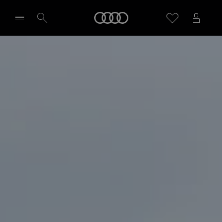
Startseite
Händler wählen