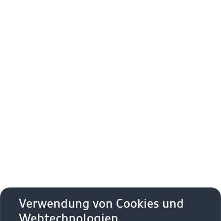
Verwendung von Cookies und
Webtechnologien