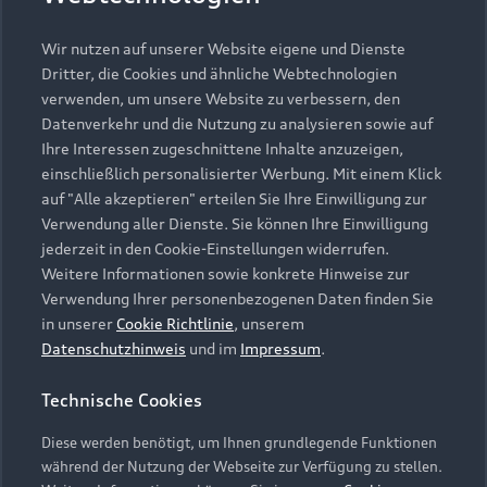
Wir nutzen auf unserer Website eigene und Dienste
Dritter, die Cookies und ähnliche Webtechnologien
verwenden, um unsere Website zu verbessern, den
Datenverkehr und die Nutzung zu analysieren sowie auf
Ihre Interessen zugeschnittene Inhalte anzuzeigen,
einschließlich personalisierter Werbung. Mit einem Klick
auf "Alle akzeptieren" erteilen Sie Ihre Einwilligung zur
Verwendung aller Dienste. Sie können Ihre Einwilligung
jederzeit in den Cookie-Einstellungen widerrufen.
Weitere Informationen sowie konkrete Hinweise zur
Verwendung Ihrer personenbezogenen Daten finden Sie
in unserer
Cookie Richtlinie
, unserem
Datenschutzhinweis
und im
Impressum
.
Technische Cookies
Diese werden benötigt, um Ihnen grundlegende Funktionen
während der Nutzung der Webseite zur Verfügung zu stellen.