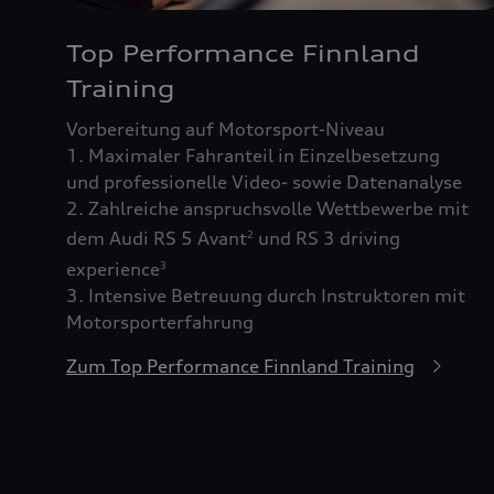
Top Performance Finnland
Training
Vorbereitung auf Motorsport-Niveau
1. Maximaler Fahranteil in Einzelbesetzung
und professionelle Video- sowie Datenanalyse
2. Zahlreiche anspruchsvolle Wettbewerbe mit
dem Audi RS 5 Avant
und RS 3 driving
2
experience
3
3. Intensive Betreuung durch Instruktoren mit
Motorsporterfahrung
Zum Top Performance Finnland Training