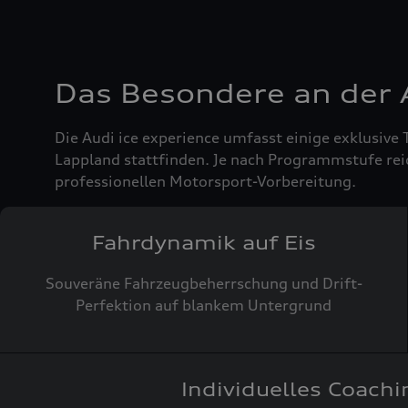
Das Besondere an der A
Die Audi ice experience umfasst einige exklusive
Lappland stattfinden. Je nach Programmstufe reic
professionellen Motorsport-Vorbereitung.
Fahrdynamik auf Eis
Souveräne Fahrzeugbeherrschung und Drift-
Perfektion auf blankem Untergrund
Individuelles Coachi