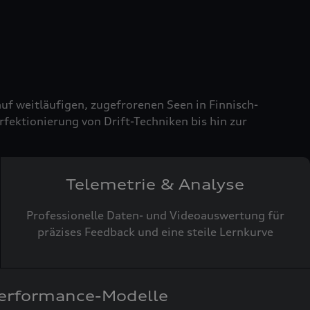
uf weitläufigen, zugefrorenen Seen in Finnisch-
fektionierung von Drift-Techniken bis hin zur
Telemetrie & Analyse
Professionelle Daten- und Videoauswertung für
präzises Feedback und eine steile Lernkurve
erformance-Modelle