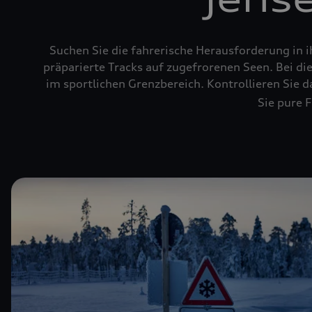
Suchen Sie die fahrerische Herausforderung in 
präparierte Tracks auf zugefrorenen Seen. Bei di
im sportlichen Grenzbereich. Kontrollieren Sie 
Sie pure 