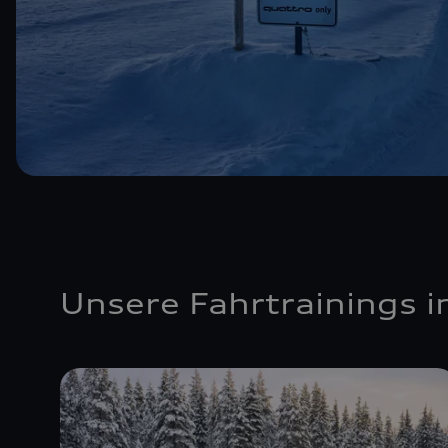
Unsere Fahrtrainings 