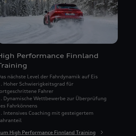
High Performance Finnland
Training
as nächste Level der Fahrdynamik auf Eis
. Hoher Schwierigkeitsgrad für
ortgeschrittene Fahrer
. Dynamische Wettbewerbe zur Überprüfung
es Fahrkönnens
. Intensives Coaching mit gesteigertem
ahranteil
um High Performance Finnland Training