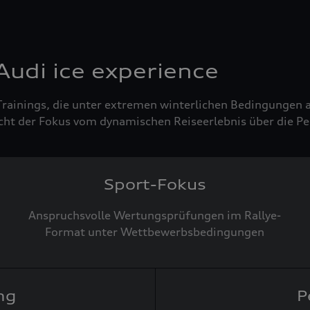
udi ice experience
 Trainings, die unter extremen winterlichen Bedingungen a
ht der Fokus vom dynamischen Reiseerlebnis über die Per
Sport-Fokus
Anspruchsvolle Wertungsprüfungen im Rallye-
Format unter Wettbewerbsbedingungen
ng
P