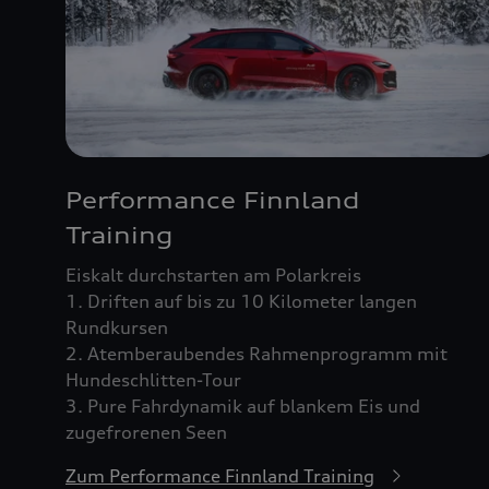
Performance Finnland
Training
Eiskalt durchstarten am Polarkreis
1. Driften auf bis zu 10 Kilometer langen
Rundkursen
2. Atemberaubendes Rahmenprogramm mit
Hundeschlitten-Tour
3. Pure Fahrdynamik auf blankem Eis und
zugefrorenen Seen
Zum Performance Finnland Training