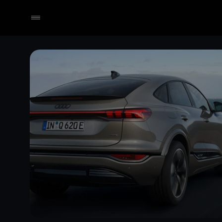
Händler wählen