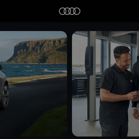
Startseite