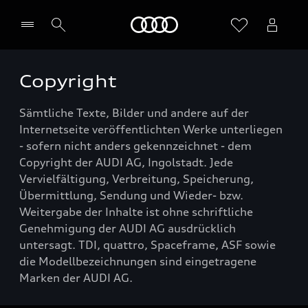
Startseite
Copyright
Händler wählen
Sämtliche Texte, Bilder und andere auf der
Internetseite veröffentlichten Werke unterliegen
- sofern nicht anders gekennzeichnet - dem
Copyright der AUDI AG, Ingolstadt. Jede
Vervielfältigung, Verbreitung, Speicherung,
Übermittlung, Sendung und Wieder- bzw.
Weitergabe der Inhalte ist ohne schriftliche
Genehmigung der AUDI AG ausdrücklich
untersagt. TDI, quattro, Spaceframe, ASF sowie
die Modellbezeichnungen sind eingetragene
Marken der AUDI AG.