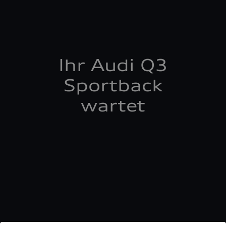
Ihr Audi Q3
Sportback
wartet