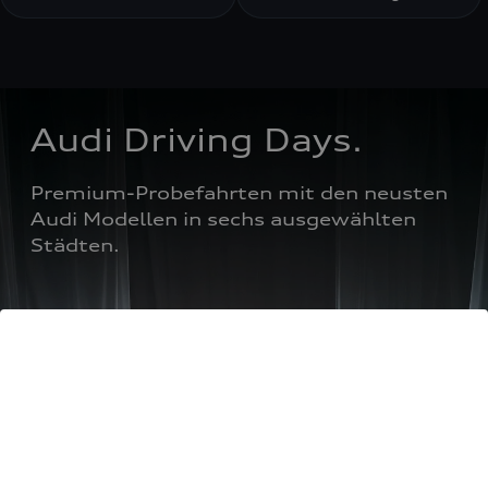
Audi Driving Days.
Premium-Probefahrten mit den neusten 
Audi Modellen in sechs ausgewählten 
Städten.