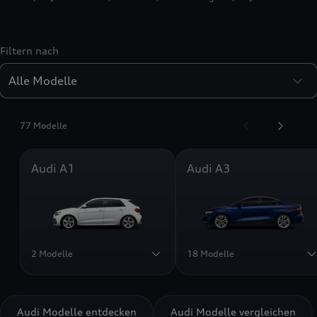
Filtern nach
77 Modelle
Audi A1
Audi A3
2 Modelle
18 Modelle
Audi Modelle entdecken
Audi Modelle vergleichen