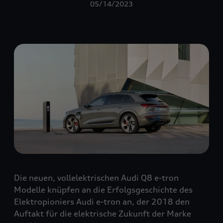
05/14/2023
Die neuen, vollelektrischen Audi Q8 e-tron
Modelle knüpfen an die Erfolgsgeschichte des
Elektropioniers Audi e-tron an, der 2018 den
Auftakt für die elektrische Zukunft der Marke