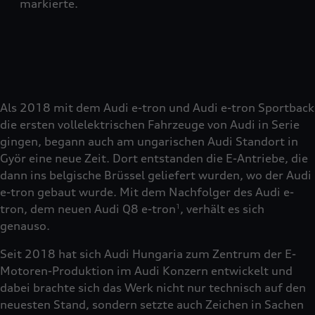
markierte.
Als 2018 mit dem Audi e-tron und Audi e-tron Sportback
die ersten vollelektrischen Fahrzeuge von Audi in Serie
gingen, begann auch am ungarischen Audi Standort in
Györ eine neue Zeit. Dort entstanden die E-Antriebe, die
dann ins belgische Brüssel geliefert wurden, wo der Audi
e-tron gebaut wurde. Mit dem Nachfolger des Audi e-
tron, dem neuen Audi Q8 e-tron
, verhält es sich
1
genauso.
Seit 2018 hat sich Audi Hungaria zum Zentrum der E-
Motoren-Produktion im Audi Konzern entwickelt und
dabei brachte sich das Werk nicht nur technisch auf den
neuesten Stand, sondern setzte auch Zeichen in Sachen