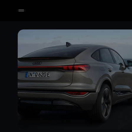
Händler wählen