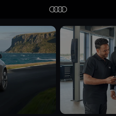
Startseite