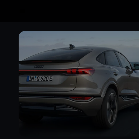
Händler wählen