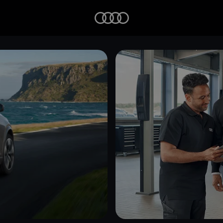
Startseite