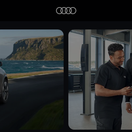
Startseite