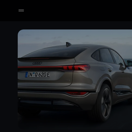
Händler wählen