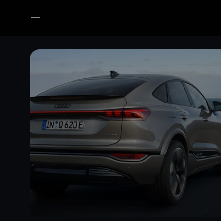
Händler wählen