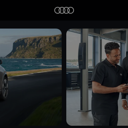
Startseite