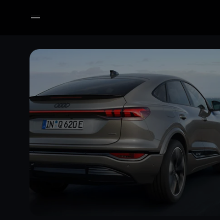
Händler wählen