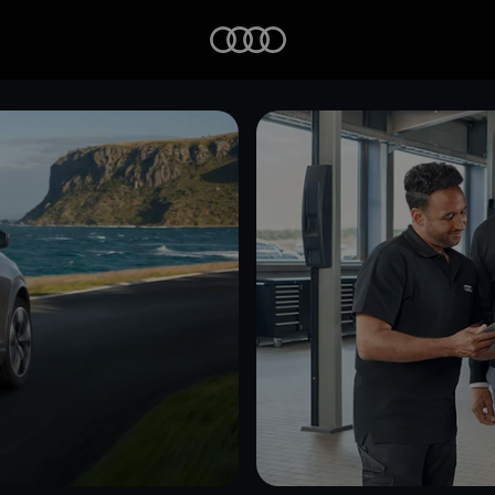
Startseite