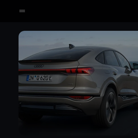
Händler wählen