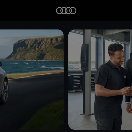
Startseite