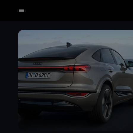
Händler wählen