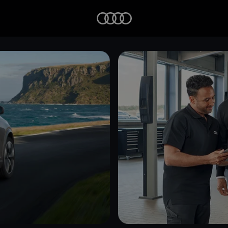
Startseite