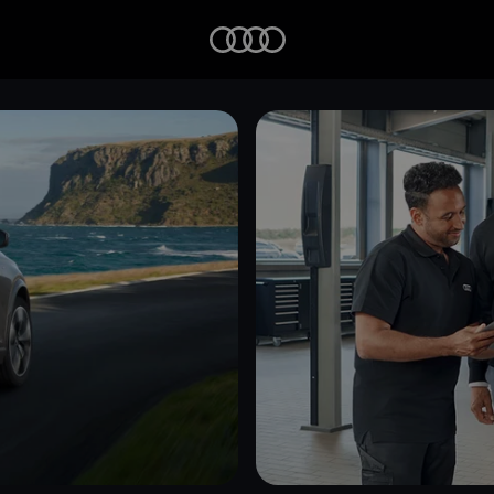
Startseite