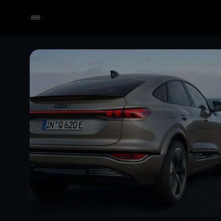
Händler wählen