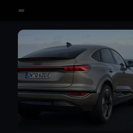
Händler wählen