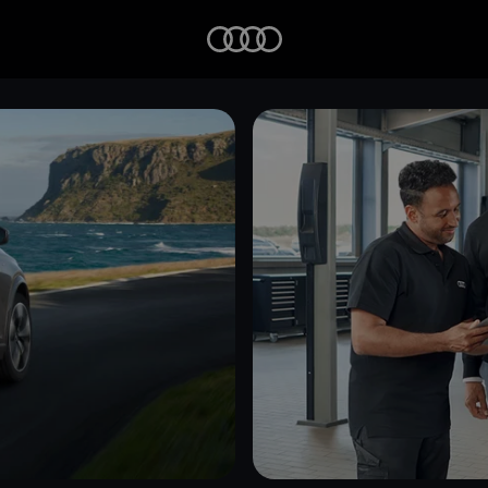
Startseite