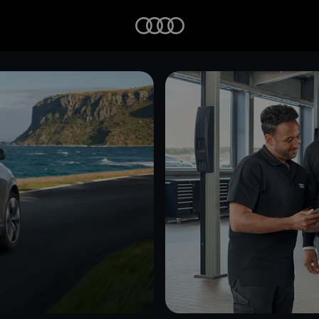
Startseite