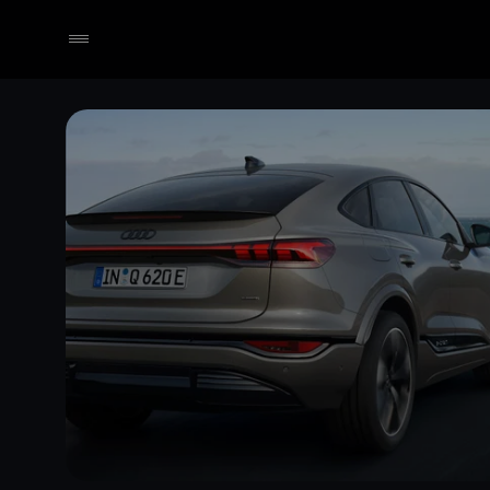
Händler wählen