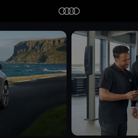
Startseite