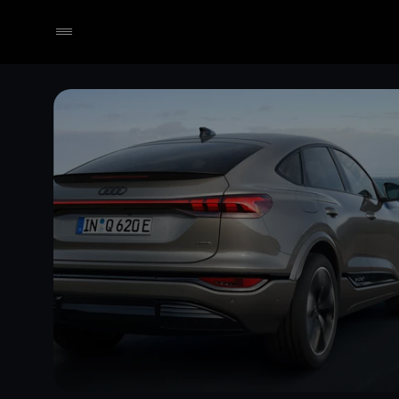
Händler wählen