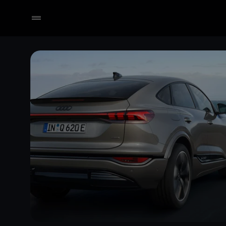
Händler wählen