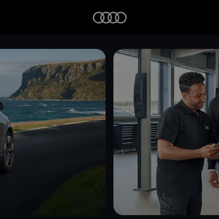
Startseite